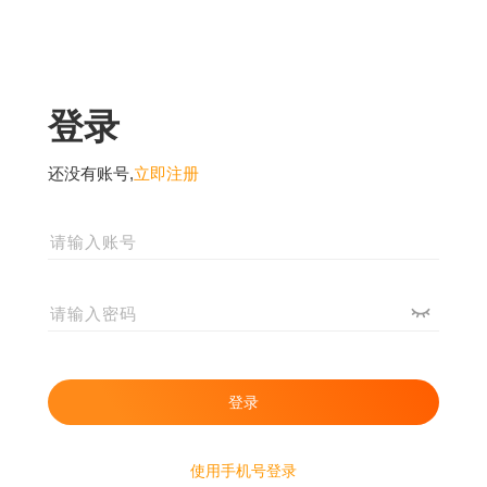
登录
还没有账号,
立即注册
使用手机号登录